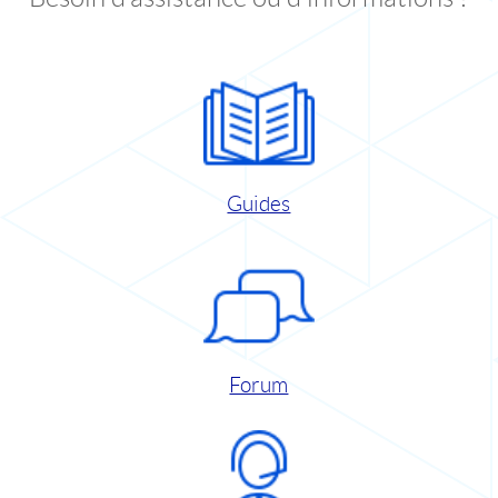
Guides
Forum